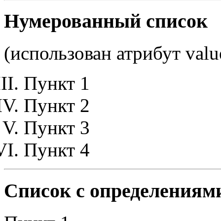
Нумерованный список
(использован атрибут valu
Пункт 1
Пункт 2
Пункт 3
Пункт 4
Список с определениям