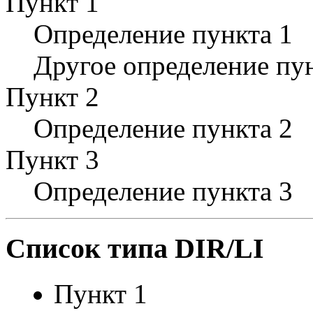
Пункт 1
Определение пункта 1
Другое определение пу
Пункт 2
Определение пункта 2
Пункт 3
Определение пункта 3
Список типа DIR/LI
Пункт 1