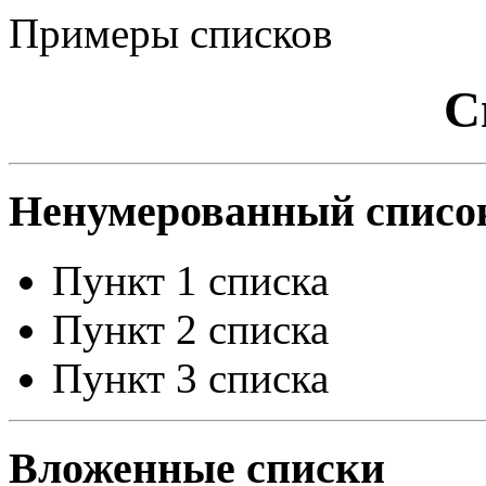
Примеры списков
С
Ненумерованный списо
Пункт 1 списка
Пункт 2 списка
Пункт 3 списка
Вложенные списки