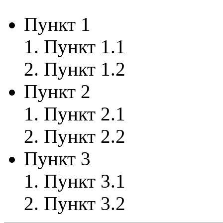
Пункт 1
Пункт 1.1
Пункт 1.2
Пункт 2
Пункт 2.1
Пункт 2.2
Пункт 3
Пункт 3.1
Пункт 3.2