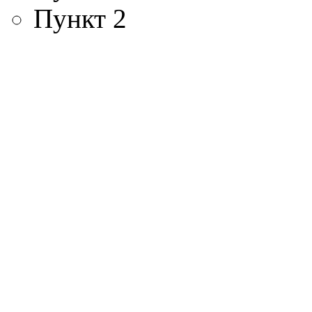
Пункт 2