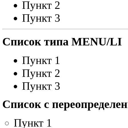
Пункт 2
Пункт 3
Список типа MENU/LI
Пункт 1
Пункт 2
Пункт 3
Список с переопределе
Пункт 1