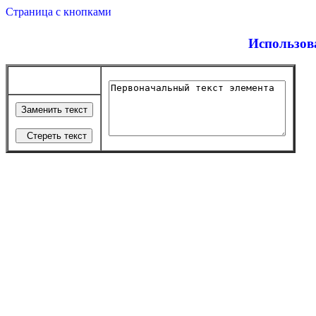
Страница с кнопками
Использов