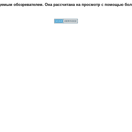
мым обозревателем. Она рассчитана на просмотр с помощью более п