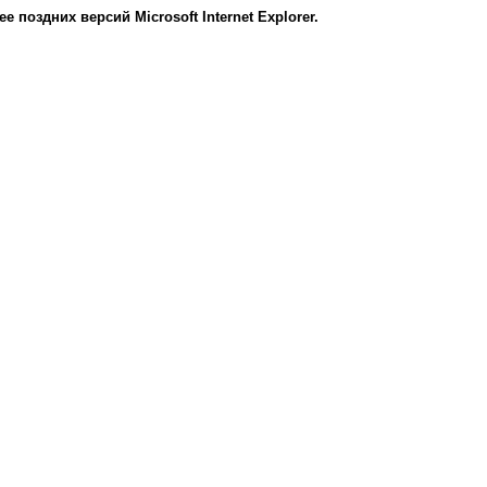
оздних версий Microsoft Internet Explorer.