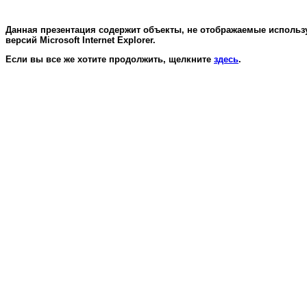
Данная презентация содержит объекты, не отображаемые использ
версий Microsoft Internet Explorer.
Если вы все же хотите продолжить, щелкните
здесь
.