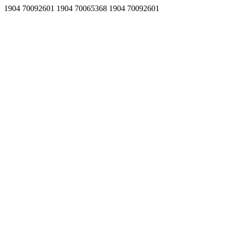
1904 70092601 1904 70065368 1904 70092601