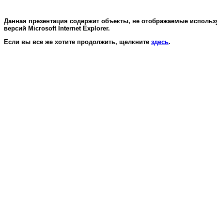
Данная презентация содержит объекты, не отображаемые использ
версий Microsoft Internet Explorer.
Если вы все же хотите продолжить, щелкните
здесь
.