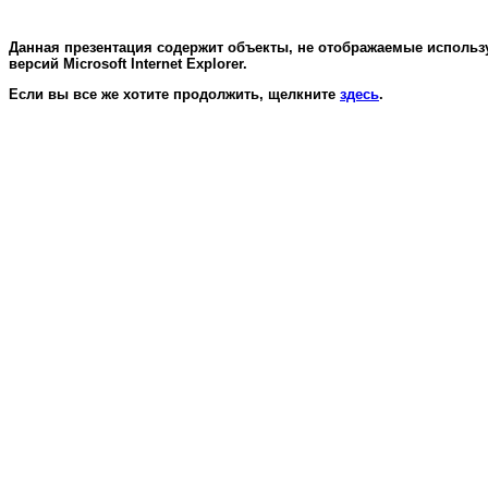
Данная презентация содержит объекты, не отображаемые использ
версий Microsoft Internet Explorer.
Если вы все же хотите продолжить, щелкните
здесь
.