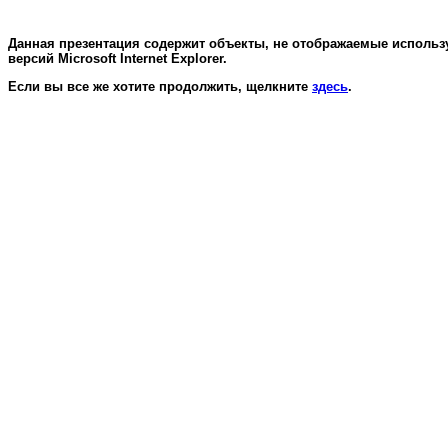
Данная презентация содержит объекты, не отображаемые использ
версий Microsoft Internet Explorer.
Если вы все же хотите продолжить, щелкните
здесь
.