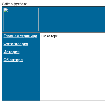
Сайт о футболе
Главная страница
Об авторе
Фотогалерея
История
Об авторе